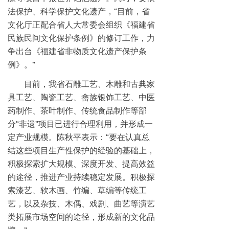
法保护、科学保护文化遗产，“目前，省
文化厅正配合省人大常委会组织《福建省
民族民间文化保护条例》的修订工作，力
争出台《福建省非物质文化遗产保护条
例》。”
目前，我省石雕工艺、木雕和古典家
具工艺、陶瓷工艺、畲族银饰工艺、中医
药制作、茶叶制作、传统食品制作等部
分“非遗”项目已进行合理利用，并形成一
定产业规模。陈秋平表示：“要在认真总
结这些项目生产性保护的经验的基础上，
积极探索扩大规模、深度开发、提高效益
的途径，推进产业持续稳定发展。积极探
索漆艺、软木画、竹编、草编等传统工
艺，以及杂技、木偶、戏剧、曲艺等演艺
类拓展市场空间的途径，形成新的文化品