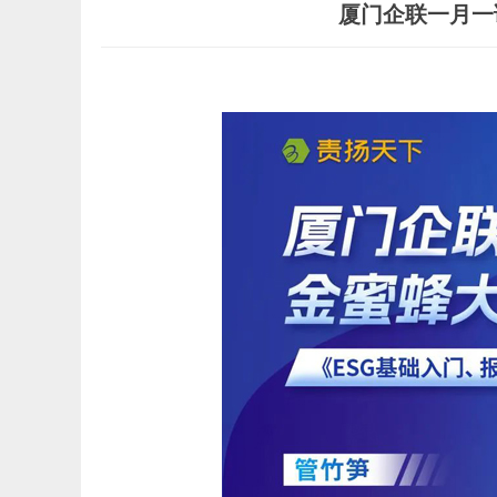
厦门企联一月一