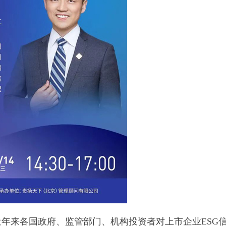
年来各国政府、监管部门、机构投资者对上市企业ESG