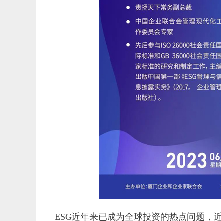
ESG
近年来已成为全球投资的热点问题，近