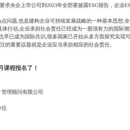
要求央企上市公司到2023年全部要披露ESG报告，企业E
点问题,也是建构企业可持续发展战略的一种基本思想,全
体行动,企业承担社会责任己经成为一股强有力的国际潮
也早已成为国际共识,很多国家己开始从多方面探究实现
一、
关注的重要议题就是企业应当承担相应的社会责任。
月课程报名了！
）管理顾问有限公司
单位