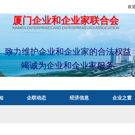
欢
厦门企业和企业家联合会
XIAMEN ENTERPRISES AND ENTRSPRENEURS ASSOCIATION
致力维护企业和企业家的合法权益
竭诚为企业和企业家服务
知
企联动态
经济信息
企业之窗