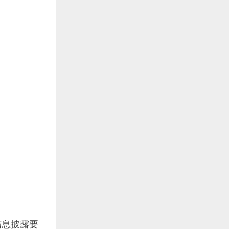
信息披露要