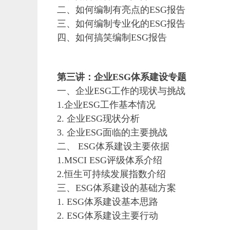
二、如何编制有亮点的ESG报告
三、如何编制专业化的ESG报告
四、如何搞笑编制ESG报告
第三讲：企业ESG体系建设专题
一、企业ESG工作的现状与挑战
1.
企业ESG工作基本情况
2.
企业ESG现状分析
3.
企业ESG面临的主要挑战
二、 ESG体系建设主要依据
1.MSCI ESG
评级体系介绍
2.
恒生可持续发展指数介绍
三、ESG体系建设的基础方案
1. ESG
体系建设基本思路
2. ESG
体系建设主要行动