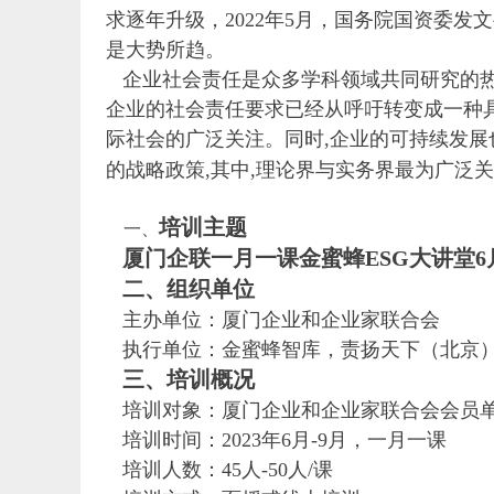
求逐年升级，2022年5月，国务院国资委发文
是大势所趋。
企业社会责任是众多学科领域共同研究的热
企业的社会责任要求已经从呼吁转变成一种具
际社会的广泛关注。同时,企业的可持续发展
的战略政策,其中,理论界与实务界最为广泛
培训主题
一、
厦门企联一月一课金蜜蜂ESG大讲堂6
二、组织单位
主办单位：厦门企业和企业家联合会
执行单位：金蜜蜂智库，责扬天下（北京
三、培训概况
培训对象：厦门企业和企业家联合会会员
培训时间：2023年6月-9月，一月一课
培训人数：45人-50人/课