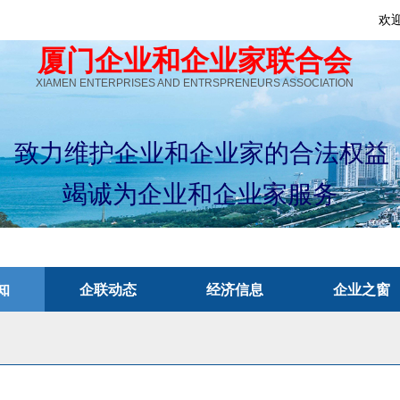
欢
厦门企业和企业家联合会
XIAMEN ENTERPRISES AND ENTRSPRENEURS ASSOCIATION
致力维护企业和企业家的合法权益
竭诚为企业和企业家服务
知
企联动态
经济信息
企业之窗