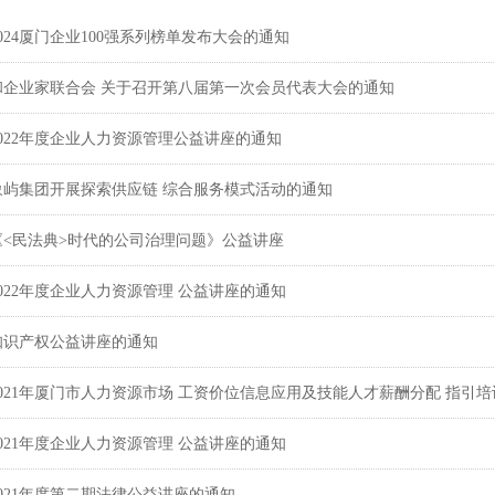
024厦门企业100强系列榜单发布大会的通知
和企业家联合会 关于召开第八届第一次会员代表大会的通知
022年度企业人力资源管理公益讲座的通知
象屿集团开展探索供应链 综合服务模式活动的通知
《<民法典>时代的公司治理问题》公益讲座
022年度企业人力资源管理 公益讲座的通知
知识产权公益讲座的通知
021年厦门市人力资源市场 工资价位信息应用及技能人才薪酬分配 指引
021年度企业人力资源管理 公益讲座的通知
021年度第二期法律公益讲座的通知