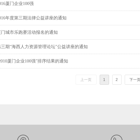
16厦门企业100强
016年度第三期法律公益讲座的通知
厦门城市乐跑赛活动报名的通知
三期“海西人力资源管理论坛”公益讲座的通知
2010厦门企业100强”排序结果的通知
上一页
1
2
下一