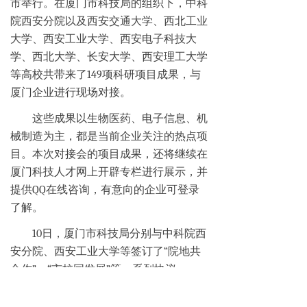
市举行。在厦门市科技局的组织下，中科
院西安分院以及西安交通大学、西北工业
大学、西安工业大学、西安电子科技大
学、西北大学、长安大学、西安理工大学
等高校共带来了149项科研项目成果，与
厦门企业进行现场对接。
这些成果以生物医药、电子信息、机
械制造为主，都是当前企业关注的热点项
目。本次对接会的项目成果，还将继续在
厦门科技人才网上开辟专栏进行展示，并
提供QQ在线咨询，有意向的企业可登录
了解。
10日，厦门市科技局分别与中科院西
安分院、西安工业大学等签订了“院地共
合作”、“市校同发展”等一系列协议。