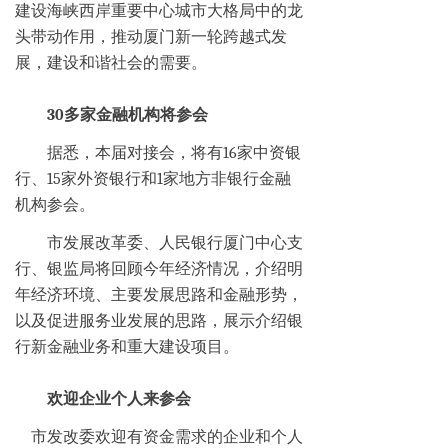
建设海峡西岸重要中心城市大格局中的龙
头带动作用，推动厦门新一轮跨越式发
展，建设和谐社会的需要。
30多家金融机构将参会
据悉，本届对接会，将有16家中资银
行、15家外资银行和1家地方非银行金融
机构参会。
市发展改革委、人民银行厦门中心支
行、银监局将回顾今年经济情况，介绍明
年经济环境、主要发展思路和金融形势，
以及促进服务业发展的思路，展示介绍银
行新金融业务和重大建设项目。
欢迎企业个人来参会
市发改委欢迎有资金需求的企业和个人