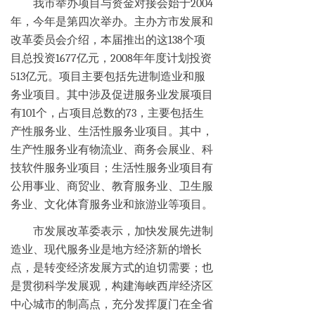
我市举办项目与资金对接会始于2004
年，今年是第四次举办。主办方市发展和
改革委员会介绍，本届推出的这138个项
目总投资1677亿元，2008年年度计划投资
513亿元。项目主要包括先进制造业和服
务业项目。其中涉及促进服务业发展项目
有101个，占项目总数的73，主要包括生
产性服务业、生活性服务业项目。其中，
生产性服务业有物流业、商务会展业、科
技软件服务业项目；生活性服务业项目有
公用事业、商贸业、教育服务业、卫生服
务业、文化体育服务业和旅游业等项目。
市发展改革委表示，加快发展先进制
造业、现代服务业是地方经济新的增长
点，是转变经济发展方式的迫切需要；也
是贯彻科学发展观，构建海峡西岸经济区
中心城市的制高点，充分发挥厦门在全省