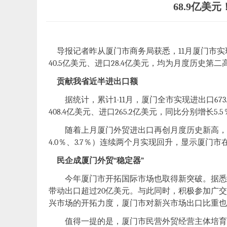
68.9亿
导报记者昨从厦门市商务局获悉，11月厦门市实现外
40.5亿美元、进口28.4亿美元，均为月度历史第二高
贡献我省近半进出口额
据统计，累计1-11月，厦门全市实现进出口673.
408.4亿美元、进口265.2亿美元，同比分别增长5.5
随着上月厦门外贸进出口再创月度历史新高，厦门
4.0％、3.7％）连续两个月实现回升，显示厦门
民企成厦门外贸“稳定器”
今年厦门市开拓国际市场也取得新突破。据悉，今
带动出口超过20亿美元。与此同时，积极参加广
兴市场的开拓力度，厦门市对新兴市场出口比重也
值得一提的是，厦门市民营外贸经营主体培育稳步推