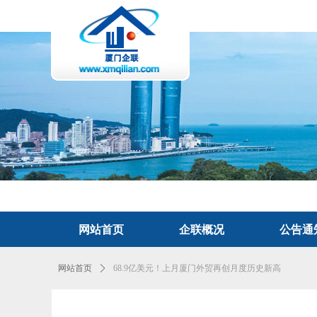
网站首页
企联概况
公告通
网站首页
ꄲ
68.9亿美元！上月厦门外贸再创月度历史新高