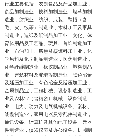
行业主要包括：农副食品及产品加工业，
食品加制造业，饮料加制造业，烟草加制
造业，纺织业，纺织、服装、鞋帽（含
毛、皮、绒等）制造业，木材加工及家具
制造业，造纸及纸制品加工业，文化、体
育体用品及工艺品、玩具、首饰制造加工
业，石油加工、炼焦及核燃料加工业，化
学原料及化学制品制造业，医药制造业，
化学纤维制造业，橡胶制品业，塑料制品
业，建筑材料及玻璃等制造业，黑色冶金
及延压加工业，有色冶金及延压加工业，
金属制品业，工程机械、设备制造业，工
业及农林业（含精密）机械、设备制造
业，电力、动力及电气机械设备、器材、
线缆制造业，家用电器及零配件制造业，
通讯设备、计算机及其他电子设备、元器
件制造业，仪器仪表及办公设备、机械制