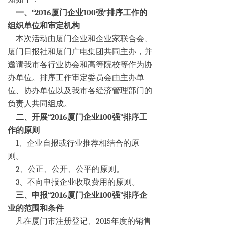
一、“2016厦门企业100强”排序工作的
组织单位和审定机构
本次活动由厦门企业和企业家联合会、
厦门日报社和厦门广电集团共同主办，并
邀请我市各行业协会和高等院校等作为协
办单位。排序工作审定委员会由主办单
位、协办单位以及我市各经济管理部门的
负责人共同组成。
二、开展“2016厦门企业100强”排序工
作的原则
1、企业自报或行业推荐相结合的原
则。
2、公正、公开、公平的原则。
3、不向申报企业收取费用的原则。
三、申报“2016厦门企业100强”排序企
业的范围和条件
凡在厦门市注册登记、2015年度的销售