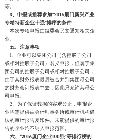
等。
3、申报或推荐参加“2016厦门新兴产业
专精特新企业十强”排序的条件
本次专项申报由组委会另文通知相关企
业。
五、注意事项
1、企业可以集团公司（含控股子公司
或相对控股子公司）名义申报，但属于集
团公司的控股子公司或相对控股子公司，
由于其财务报表最后被合并到集团母公司
的财务会计报表中去，因此只允许其母公
司申报。
2、为了保证数据的客观公正，申报企
业均需提供由会计师事务所或审计机构确
认的审计报告复印件。未能提供的审计报
告的企业均不纳入申报范围。
六、“2016厦门企业100强”等排行榜的