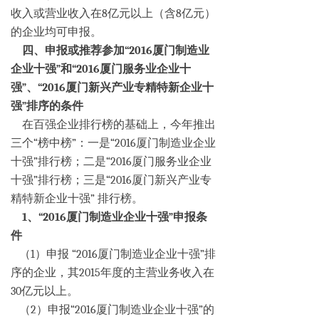
收入或营业收入在8亿元以上（含8亿元）
的企业均可申报。
四、申报或推荐参加“2016厦门制造业
企业十强”和“2016厦门服务业企业十
强”、“2016厦门新兴产业专精特新企业十
强”排序的条件
在百强企业排行榜的基础上，今年推出
三个“榜中榜”：一是“2016厦门制造业企业
十强”排行榜；二是“2016厦门服务业企业
十强”排行榜；三是“2016厦门新兴产业专
精特新企业十强” 排行榜。
1、“2016厦门制造业企业十强”申报条
件
（1）申报 “2016厦门制造业企业十强”排
序的企业，其2015年度的主营业务收入在
30亿元以上。
（2）申报“2016厦门制造业企业十强”的