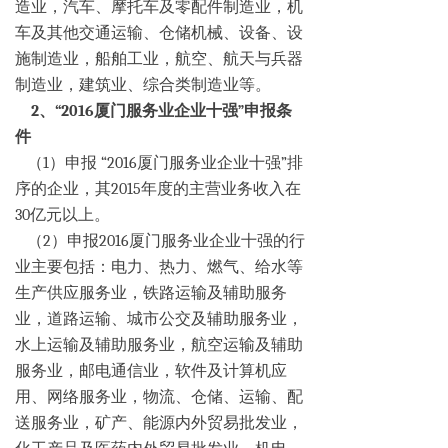
造业，汽车、摩托车及零配件制造业，机
车及其他交通运输、仓储机械、设备、设
施制造业，船舶工业，航空、航天与兵器
制造业，建筑业、综合类制造业等。
2、“2016厦门服务业企业十强”申报条
件
（1）申报 “2016厦门服务业企业十强”排
序的企业，其2015年度的主营业务收入在
30亿元以上。
（2）申报2016厦门服务业企业十强的行
业主要包括：电力、热力、燃气、给水等
生产供应服务业，铁路运输及辅助服务
业，道路运输、城市公交及辅助服务业，
水上运输及辅助服务业，航空运输及辅助
服务业，邮电通信业，软件及计算机应
用、网络服务业，物流、仓储、运输、配
送服务业，矿产、能源内外贸易批发业，