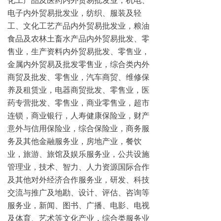
化工产品及医药内外贸易批发业，机电、
电子内外贸易批发业，纺织、服装及轻
工、文化工艺产品内外贸易批发业，粮油
食品及农林土畜水产品内外贸易批发、零
售业，生产资料内外贸易批发、零售业，
金属内外贸易及批发零售业，综合类内外
商贸及批发、零售业，汽车商贸、维修保
养及租赁业，电器商贸批发、零售业，医
药专营批发、零售业，商业零售业，超市
连锁，商业银行，人寿健康保险业，财产
意外与信用保险业，综合保险业，商务服
务及其他金融服务业，房地产业，餐饮
业，旅游、旅馆及娱乐服务业，公共设施
管理业，技术、智力、人力资源国际合作
及其他对外经济合作服务业，研发、科技
交流与推广及地勘、设计、评估、咨询等
服务业，新闻、图书、广播、电影、电视
及体育、艺术等文化产业，综合类服务业