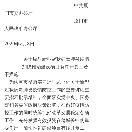
中共厦
门市委办公厅
厦门市
人民政府办公厅
2020年2月8日
关于应对新型冠状病毒肺炎疫情
加快推动建设项目有序开复工若
干措施
为认真贯彻落实习近平总书记关于新型
冠状病毒肺炎疫情防控工作的重要讲话重
要指示批示精神，全面落实党中央、国务
院和省委省政府决策部署，在做好疫情防
控工作的同时统筹抓好改革发展稳定各项
工作，充分发挥有效投资在稳增长中的重
要作用，加快推进建设项目有序开复工，