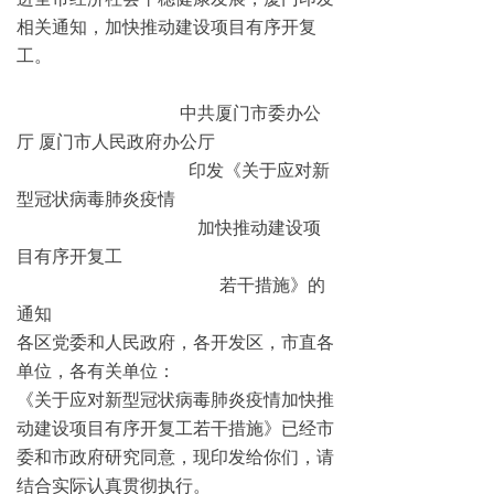
相关通知，加快推动建设项目有序开复
工。
中共厦门市委办公
厅 厦门市人民政府办公厅
印发《关于应对新
型冠状病毒肺炎疫情
加快推动建设项
目有序开复工
若干措施》的
通知
各区党委和人民政府，各开发区，市直各
单位，各有关单位：
《关于应对新型冠状病毒肺炎疫情加快推
动建设项目有序开复工若干措施》已经市
委和市政府研究同意，现印发给你们，请
结合实际认真贯彻执行。