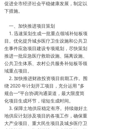
促进全市经济社会平稳健康发展，制定以
下措施。
一、加快推进项目策划
1. 迅速策划生成一批重点领域补短板项
目。优化提升城乡医疗卫生设施和公共卫
生事件应急项目建设专项规划，尽快策划
推进一批应急医疗救助设施、隔离设施、
公共卫生体系、农村公共服务补短板等领
域重点项目。
2. 加快推进财政投资项目前期工作。围
绕 2020 年计划开工项目，充分运用 “多
规合一”平台协调沟通渠道，最大限度简
化项目生成环节，缩短生成时间。
3. 保障土地供应稳定有序。持续做好土
地供应计划涉及项目的各项工作，确保重
大产业项目、重大民生项目及城乡医疗卫