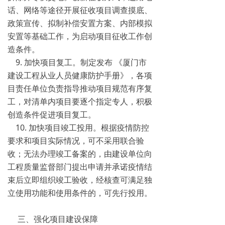
话、网络等途径开展征收项目调查摸底、
政策宣传、拟制补偿安置方案、内部模拟
安置等基础工作，为启动项目征收工作创
造条件。
9. 加快项目复工。制定发布 《厦门市
建设工程从业人员健康防护手册》，各项
目责任单位负责指导推动项目规范有序复
工，对清单内项目要逐个指定专人，积极
创造条件促进项目复工。
10. 加快项目竣工投用。根据疫情防控
要求和项目实际情况，可不采用联合验
收；无法办理竣工备案的，由建设单位向
工程质量监督部门提出申请并承诺疫情结
束后立即组织竣工验收，经核查可满足独
立使用功能和使用条件的，可先行投用。
三、强化项目建设保障